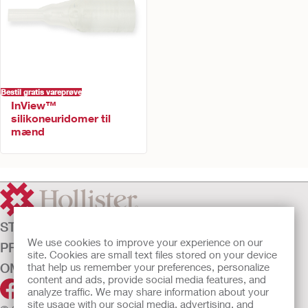
Bestil gratis vareprøve
InView™
silikoneuridomer til
mænd
STOMIPLEJE
We use cookies to improve your experience on our
PRODUKTER
site. Cookies are small text files stored on your device
OM OS
that help us remember your preferences, personalize
content and ads, provide social media features, and
analyze traffic. We may share information about your
site usage with our social media, advertising, and