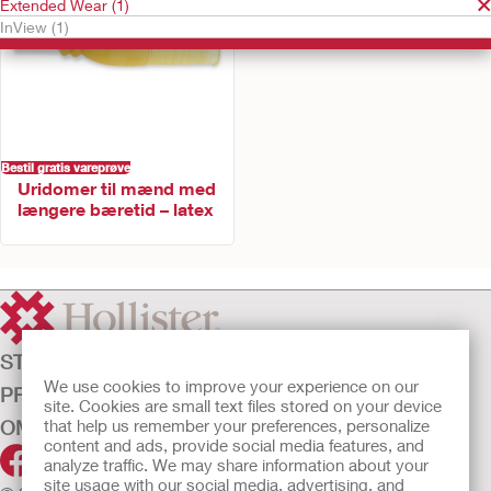
Extended Wear (1)
InView (1)
Bestil gratis vareprøve
Uridomer til mænd med
længere bæretid – latex
STOMIPLEJE
We use cookies to improve your experience on our
PRODUKTER
site. Cookies are small text files stored on your device
OM OS
that help us remember your preferences, personalize
content and ads, provide social media features, and
analyze traffic. We may share information about your
site usage with our social media, advertising, and