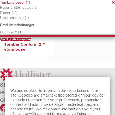
Tømbare poser (1)
Poser til stort output (2)
Plader (10)
Urostomiposer (1)
Produktunderkategori
Conform 2 (1)
Bestil gratis vareprøve
Tømbar Conform 2™
stomipose
STOMIPLEJE
We use cookies to improve your experience on our
PRODUKTER
site. Cookies are small text files stored on your device
OM OS
that help us remember your preferences, personalize
content and ads, provide social media features, and
analyze traffic. We may share information about your
site usage with our social media, advertising, and