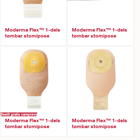
Moderma Flex™ 1-dels
Moderma Flex™ 1-dels
tømbar stomipose
tømbar stomipose
Bestil gratis vareprøve
Moderma Flex™ 1-dels
Moderma Flex™ 1-dels
tømbar stomipose
tømbar stomipose